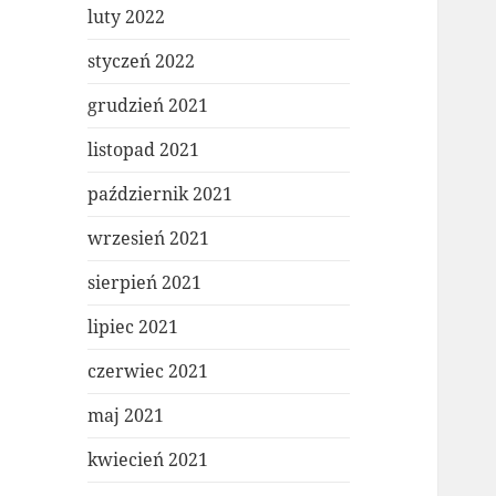
luty 2022
styczeń 2022
grudzień 2021
listopad 2021
październik 2021
wrzesień 2021
sierpień 2021
lipiec 2021
czerwiec 2021
maj 2021
kwiecień 2021