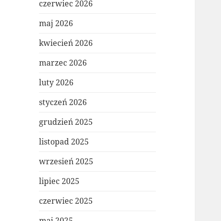
czerwiec 2026
maj 2026
kwiecień 2026
marzec 2026
luty 2026
styczeń 2026
grudzień 2025
listopad 2025
wrzesień 2025
lipiec 2025
czerwiec 2025
maj 2025