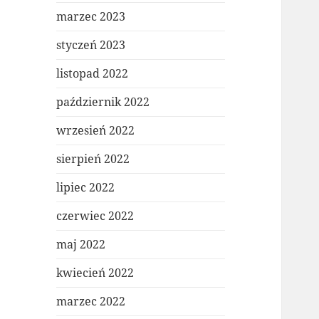
marzec 2023
styczeń 2023
listopad 2022
październik 2022
wrzesień 2022
sierpień 2022
lipiec 2022
czerwiec 2022
maj 2022
kwiecień 2022
marzec 2022