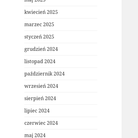
kwiecień 2025
marzec 2025
styczeń 2025
grudzień 2024
listopad 2024
październik 2024
wrzesień 2024
sierpień 2024
lipiec 2024
czerwiec 2024
maj 2024