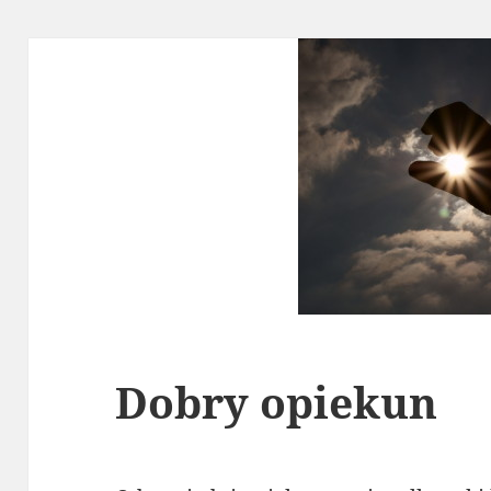
Dobry opiekun