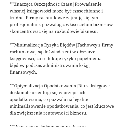
**Znacząca Oszczędność Czasu|Prowadzenie
własnej księgowości może być czasochłonne i
trudne. Firmy rachunkowe zajmują się tym
profesjonalnie, pozwalając właścicielom biznesów
skoncentrować się na rozbudowie biznesu.
**Minimalizacja Ryzyka Błędów|Fachowcy z firmy
rachunkowej są doświadczeni w obszarze
księgowości, co redukuje ryzyko popełnienia
błędów podczas administrowania ksiąg
finansowych.
**Optymalizacja Opodatkowania|Biura księgowe
doskonale orientują się w przepisach
opodatkowania, co pozwala na legalne
minimalizowanie opodatkowania, co jest kluczowe
dla zwiększenia rentowności biznesu.
**Wsparcie w Podejmowaniu Decyzji