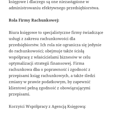
księgowe i dlaczego są one niezastąpione w
administrowaniu efektywnego przedsiębiorstwa.
Rola Firmy Rachunkowej:
Biura księgowe to specjalistyczne firmy świadczące
usługi z zakresu rachunkowości dla
przedsiębiorstw. Ich rola nie ogranicza się jedynie
do rachunkowości; obejmuje także ścisłą
współpracę z właścicielami biznesów w celu
optymalizacji strategii finansowej. Firma
rachunkowa dba o poprawność i zgodność z
przepisami ksiąg rachunkowych, a także śledzi
zmiany w prawie podatkowym, by zapewnić
klientowi pełną zgodność z obowiązującymi
przepisami.
Korzyści Współpracy z Agencją Księgową: