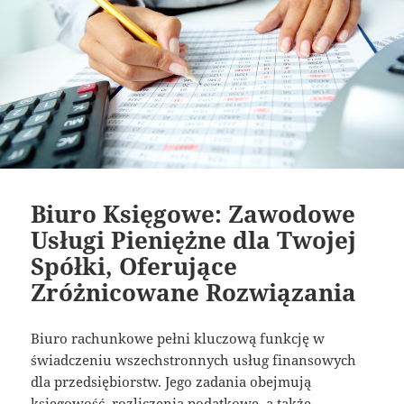
Biuro Księgowe: Zawodowe
Usługi Pieniężne dla Twojej
Spółki, Oferujące
Zróżnicowane Rozwiązania
Biuro rachunkowe pełni kluczową funkcję w
świadczeniu wszechstronnych usług finansowych
dla przedsiębiorstw. Jego zadania obejmują
księgowość, rozliczenia podatkowe, a także