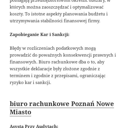
których można zaoszczędzać i optymalizować
koszty. To istotne aspekty planowania budżetu i
utrzymywania stabilności finansowej firmy.
Zapobieganie Kar i Sankcji:
Błędy w rozliczeniach podatkowych mogą
prowadzić do poważnych konsekwencji prawnych i
finansowych. Biuro rachunkowe dba o to, aby
wszystkie deklaracje były złożone zgodnie z
terminem i zgodnie z przepisami, ograniczając
ryzyko kar i sankcji.
biuro rachunkowe Poznań Nowe
Miasto
Asysta Przy Audytach: