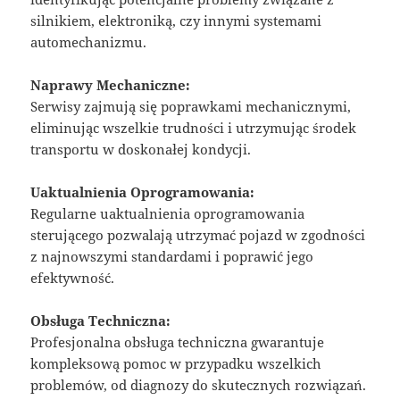
silnikiem, elektroniką, czy innymi systemami
automechanizmu.
Naprawy Mechaniczne:
Serwisy zajmują się poprawkami mechanicznymi,
eliminując wszelkie trudności i utrzymując środek
transportu w doskonałej kondycji.
Uaktualnienia Oprogramowania:
Regularne uaktualnienia oprogramowania
sterującego pozwalają utrzymać pojazd w zgodności
z najnowszymi standardami i poprawić jego
efektywność.
Obsługa Techniczna:
Profesjonalna obsługa techniczna gwarantuje
kompleksową pomoc w przypadku wszelkich
problemów, od diagnozy do skutecznych rozwiązań.