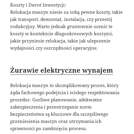
Koszty i Zwrot Inwestycji:
Relokacja maszyn niesie za sobą pewne koszty, takie
jak transport, demontaż, instalacja, czy przestój
rodukcyjny. Warto jednak gruntownie ocenić te
koszty w kontekście długookresowych korzyści,
jakie przyniesie relokacja, takie jak ulepszenie
wydajności czy oszczędności operacyjne.
Żurawie elektryczne wynajem
Relokacja maszyn to skomplikowany proces, który
żąda fachowego podejścia i ścisłego respektowania
procedur. Gorliwe planowanie, adekwatne
zabezpieczenia i przestrzeganie norm
bezpieczeństwa są kluczowe dla szczęśliwego
przeniesienia maszyn oraz utrzymania ich
sprawności po zamknięciu procesu.