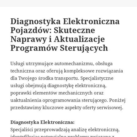
publikacji
Diagnostyka Elektroniczna
Pojazdów: Skuteczne
Naprawy i Aktualizacje
Programów Sterujących
Usługi utrzymujące automechanizmu, obsługa
techniczna oraz oferują kompleksowe rozwiązania
dla Twojego środka transportu. Specjalistyczne
usługi obejmują diagnostykę elektroniczną,
poprawki elementów mechanicznych oraz
uaktualnienia oprogramowania sterującego. Poniżej
przedstawimy kluczowe aspekty oferty serwisowej.
Diagnostyka Elektroniczna:
Specjaliści przeprowadzają analizę elektroniczną,
identyfikując potencjalne problemy związane z