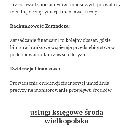
Przeprowadzanie audytów finansowych pozwala na
rzetelną ocenę sytuacji finansowej firmy.
Rachunkowość Zarządcza:
Zarządzanie finansami to kolejny obszar, gdzie
biura rachunkowe wspierają przedsiębiorstwa w
podejmowaniu kluczowych decyzji.
Ewidencja Finansowa:
Prowadzenie ewidencji finansowej umożliwia
precyzyjne monitorowanie przepływu środków.
usługi księgowe środa
wielkopolska