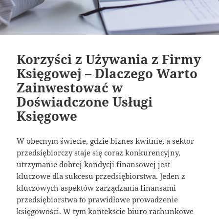
Korzyści z Używania z Firmy
Księgowej – Dlaczego Warto
Zainwestować w
Doświadczone Usługi
Księgowe
W obecnym świecie, gdzie biznes kwitnie, a sektor
przedsiębiorczy staje się coraz konkurencyjny,
utrzymanie dobrej kondycji finansowej jest
kluczowe dla sukcesu przedsiębiorstwa. Jeden z
kluczowych aspektów zarządzania finansami
przedsiębiorstwa to prawidłowe prowadzenie
księgowości. W tym kontekście biuro rachunkowe