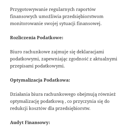
Przygotowywanie regularnych raportów
finansowych umożliwia przedsiębiorstwom
monitorowanie swojej sytuacji finansowej.
Rozliczenia Podatkowe:
Biuro rachunkowe zajmuje się deklaracjami
podatkowymi, zapewniając zgodność z aktualnymi
przepisami podatkowymi.
Optymalizacja Podatkowa:
Działania biura rachunkowego obejmują również
optymalizację podatkową , co przyczynia się do
redukcji kosztów dla przedsiębiorstw.
Audyt Finansowy: