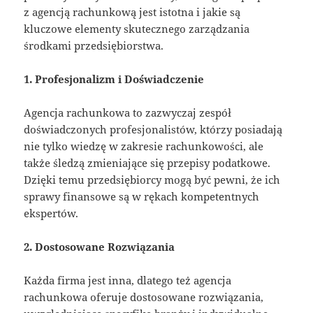
z agencją rachunkową jest istotna i jakie są
kluczowe elementy skutecznego zarządzania
środkami przedsiębiorstwa.
1. Profesjonalizm i Doświadczenie
Agencja rachunkowa to zazwyczaj zespół
doświadczonych profesjonalistów, którzy posiadają
nie tylko wiedzę w zakresie rachunkowości, ale
także śledzą zmieniające się przepisy podatkowe.
Dzięki temu przedsiębiorcy mogą być pewni, że ich
sprawy finansowe są w rękach kompetentnych
ekspertów.
2. Dostosowane Rozwiązania
Każda firma jest inna, dlatego też agencja
rachunkowa oferuje dostosowane rozwiązania,