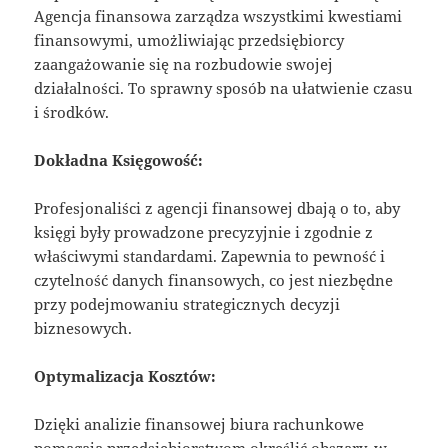
Agencja finansowa zarządza wszystkimi kwestiami
finansowymi, umożliwiając przedsiębiorcy
zaangażowanie się na rozbudowie swojej
działalności. To sprawny sposób na ułatwienie czasu
i środków.
Dokładna Księgowość:
Profesjonaliści z agencji finansowej dbają o to, aby
księgi były prowadzone precyzyjnie i zgodnie z
właściwymi standardami. Zapewnia to pewność i
czytelność danych finansowych, co jest niezbędne
przy podejmowaniu strategicznych decyzji
biznesowych.
Optymalizacja Kosztów:
Dzięki analizie finansowej biura rachunkowe
pomagają przedsiębiorstwom określić obszary, w