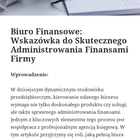
Biuro Finansowe:
Wskazówka do Skutecznego
Administrowania Finansami
Firmy
Wprowadzenie:
W dzisiejszym dynamicznym środowisku
przedsiębiorczym, kierowanie udanego biznesu
wymaga nie tylko doskonałego produktu czy usługi,
ale także sprawnego administrowania finansami.
Jednym z kluczowych elementów tego procesu jest
współpraca z profesjonalnym agencją księgową. W
tym artykule przyjrzymy się roli, jaką pełnią biura