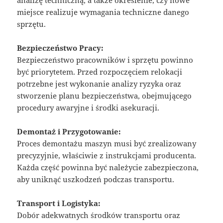
analizę techniczną, a także określenie, czy nowe
miejsce realizuje wymagania techniczne danego
sprzętu.
Bezpieczeństwo Pracy:
Bezpieczeństwo pracowników i sprzętu powinno
być priorytetem. Przed rozpoczęciem relokacji
potrzebne jest wykonanie analizy ryzyka oraz
stworzenie planu bezpieczeństwa, obejmującego
procedury awaryjne i środki asekuracji.
Demontaż i Przygotowanie:
Proces demontażu maszyn musi być zrealizowany
precyzyjnie, właściwie z instrukcjami producenta.
Każda część powinna być należycie zabezpieczona,
aby uniknąć uszkodzeń podczas transportu.
Transport i Logistyka:
Dobór adekwatnych środków transportu oraz