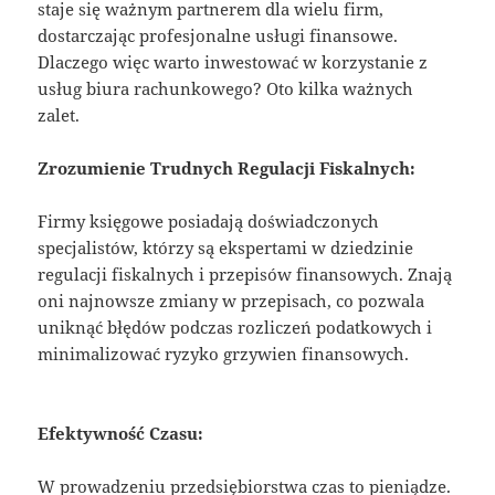
staje się ważnym partnerem dla wielu firm,
dostarczając profesjonalne usługi finansowe.
Dlaczego więc warto inwestować w korzystanie z
usług biura rachunkowego? Oto kilka ważnych
zalet.
Zrozumienie Trudnych Regulacji Fiskalnych:
Firmy księgowe posiadają doświadczonych
specjalistów, którzy są ekspertami w dziedzinie
regulacji fiskalnych i przepisów finansowych. Znają
oni najnowsze zmiany w przepisach, co pozwala
uniknąć błędów podczas rozliczeń podatkowych i
minimalizować ryzyko grzywien finansowych.
Efektywność Czasu:
W prowadzeniu przedsiębiorstwa czas to pieniądze.