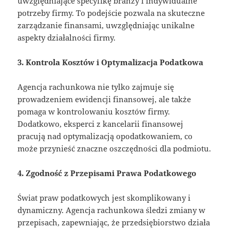
uwzględniające specyfikę branży i indywidualne
potrzeby firmy. To podejście pozwala na skuteczne
zarządzanie finansami, uwzględniając unikalne
aspekty działalności firmy.
3. Kontrola Kosztów i Optymalizacja Podatkowa
Agencja rachunkowa nie tylko zajmuje się
prowadzeniem ewidencji finansowej, ale także
pomaga w kontrolowaniu kosztów firmy.
Dodatkowo, eksperci z kancelarii finansowej
pracują nad optymalizacją opodatkowaniem, co
może przynieść znaczne oszczędności dla podmiotu.
4. Zgodność z Przepisami Prawa Podatkowego
Świat praw podatkowych jest skomplikowany i
dynamiczny. Agencja rachunkowa śledzi zmiany w
przepisach, zapewniając, że przedsiębiorstwo działa