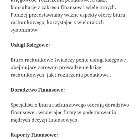
konsultacje z zakresu finansów i wiele innych.
Poniżej przedstawiamy ważne aspekty oferty biura
rachunkowego, korzystając z wielorakich
synonimów:
Usługi Księgowe:
Biuro rachunkowe świadczy pełne usługi księgowe ,
obejmujące zarówno prowadzenie ksiąg
rachunkowych, jak i rozliczenia podatkowe .
Doradztwo Finansowe:
Specjaliści z biura rachunkowego oferują doradztwo
finansowe , wspierając firmy w podejmowaniu
mądrych decyzji finansowych.
Raporty Finansowe: