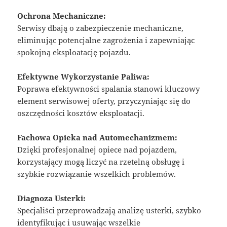
Ochrona Mechaniczne:
Serwisy dbają o zabezpieczenie mechaniczne,
eliminując potencjalne zagrożenia i zapewniając
spokojną eksploatację pojazdu.
Efektywne Wykorzystanie Paliwa:
Poprawa efektywności spalania stanowi kluczowy
element serwisowej oferty, przyczyniając się do
oszczędności kosztów eksploatacji.
Fachowa Opieka nad Automechanizmem:
Dzięki profesjonalnej opiece nad pojazdem,
korzystający mogą liczyć na rzetelną obsługę i
szybkie rozwiązanie wszelkich problemów.
Diagnoza Usterki:
Specjaliści przeprowadzają analizę usterki, szybko
identyfikując i usuwając wszelkie