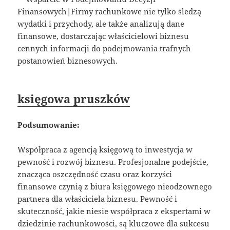
Finansowych|Firmy rachunkowe nie tylko śledzą
wydatki i przychody, ale także analizują dane
finansowe, dostarczając właścicielowi biznesu
cennych informacji do podejmowania trafnych
postanowień biznesowych.
księgowa pruszków
Podsumowanie:
Współpraca z agencją księgową to inwestycja w
pewność i rozwój biznesu. Profesjonalne podejście,
znacząca oszczędność czasu oraz korzyści
finansowe czynią z biura księgowego nieodzownego
partnera dla właściciela biznesu. Pewność i
skuteczność, jakie niesie współpraca z ekspertami w
dziedzinie rachunkowości, są kluczowe dla sukcesu