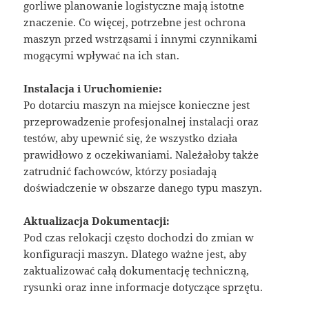
gorliwe planowanie logistyczne mają istotne
znaczenie. Co więcej, potrzebne jest ochrona
maszyn przed wstrząsami i innymi czynnikami
mogącymi wpływać na ich stan.
Instalacja i Uruchomienie:
Po dotarciu maszyn na miejsce konieczne jest
przeprowadzenie profesjonalnej instalacji oraz
testów, aby upewnić się, że wszystko działa
prawidłowo z oczekiwaniami. Należałoby także
zatrudnić fachowców, którzy posiadają
doświadczenie w obszarze danego typu maszyn.
Aktualizacja Dokumentacji:
Pod czas relokacji często dochodzi do zmian w
konfiguracji maszyn. Dlatego ważne jest, aby
zaktualizować całą dokumentację techniczną,
rysunki oraz inne informacje dotyczące sprzętu.