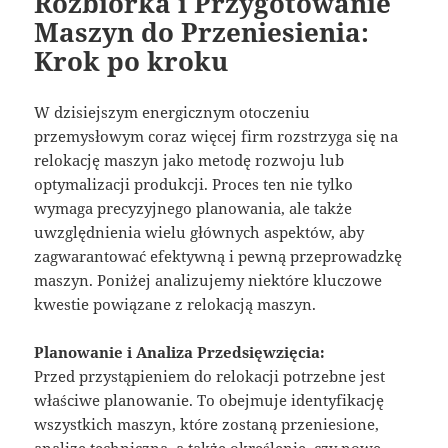
Rozbiórka i Przygotowanie
Maszyn do Przeniesienia:
Krok po kroku
W dzisiejszym energicznym otoczeniu
przemysłowym coraz więcej firm rozstrzyga się na
relokację maszyn jako metodę rozwoju lub
optymalizacji produkcji. Proces ten nie tylko
wymaga precyzyjnego planowania, ale także
uwzględnienia wielu głównych aspektów, aby
zagwarantować efektywną i pewną przeprowadzkę
maszyn. Poniżej analizujemy niektóre kluczowe
kwestie powiązane z relokacją maszyn.
Planowanie i Analiza Przedsięwzięcia:
Przed przystąpieniem do relokacji potrzebne jest
właściwe planowanie. To obejmuje identyfikację
wszystkich maszyn, które zostaną przeniesione,