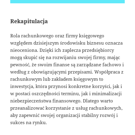
Rekapitulacja
Rola rachunkowego oraz firmy księgowego
względem dzisiejszym środowisku biznesu oznacza
nieoceniona. Dzięki ich zaplecza przedsiębiorcy
mogą skupić się na rozwijaniu swojej firmy, mając
pewność, że swoim finanse są zarządzane fachowo i
według z obowiązującymi przepisami. Współpraca z
rachunkowym lub zakładem księgowym to
inwestycja, która przynosi konkretne korzyści, jak i
w postaci oszczędności terminu, jak i minimalizacji
niebezpieczeństwa finansowego. Dlatego warto
przeanalizować korzystanie z usług rachunkowych,
aby zapewnić swojej organizacji stabilny rozwój i
sukces na rynku.