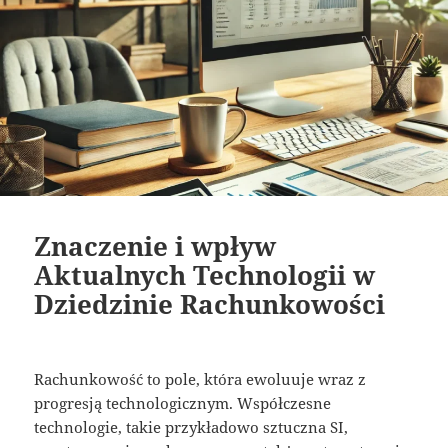
Znaczenie i wpływ
Aktualnych Technologii w
Dziedzinie Rachunkowości
Rachunkowość to pole, która ewoluuje wraz z
progresją technologicznym. Współczesne
technologie, takie przykładowo sztuczna SI,