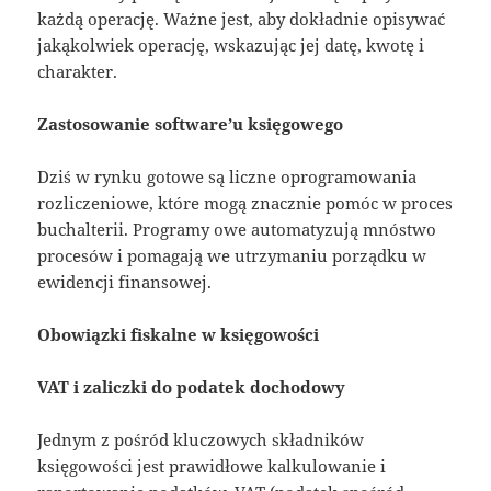
każdą operację. Ważne jest, aby dokładnie opisywać
jakąkolwiek operację, wskazując jej datę, kwotę i
charakter.
Zastosowanie software’u księgowego
Dziś w rynku gotowe są liczne oprogramowania
rozliczeniowe, które mogą znacznie pomóc w proces
buchalterii. Programy owe automatyzują mnóstwo
procesów i pomagają we utrzymaniu porządku w
ewidencji finansowej.
Obowiązki fiskalne w księgowości
VAT i zaliczki do podatek dochodowy
Jednym z pośród kluczowych składników
księgowości jest prawidłowe kalkulowanie i