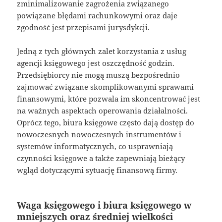
zminimalizowanie zagrożenia związanego
powiązane błędami rachunkowymi oraz daje
zgodność jest przepisami jurysdykcji.
Jedną z tych głównych zalet korzystania z usług
agencji księgowego jest oszczędność godzin.
Przedsiębiorcy nie mogą muszą bezpośrednio
zajmować związane skomplikowanymi sprawami
finansowymi, które pozwala im skoncentrować jest
na ważnych aspektach operowania działalności.
Oprócz tego, biura księgowe często dają dostęp do
nowoczesnych nowoczesnych instrumentów i
systemów informatycznych, co usprawniają
czynności księgowe a także zapewniają bieżący
wgląd dotyczącymi sytuację finansową firmy.
Waga księgowego i biura księgowego w
mniejszych oraz średniej wielkości