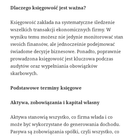
Dlaczego księgowość jest ważna?
Księgowość zakłada na systematyczne śledzenie
wszelkich transakcji ekonomicznych firmy. W
wyniku temu możesz nie jedynie monitorować stan
swoich finansów, ale jednocześnie podejmować
świadome decyzje biznesowe. Ponadto, poprawnie
prowadzona księgowość jest kluczowa podczas
audytów oraz wypełniania obowiązków
skarbowych.
Podstawowe terminy księgowe
Aktywa, zobowiązania i kapitał własny
Aktywa stanowią wszystko, co firma włada i co
może być wykorzystane do generowania dochodu.
Pasywa są zobowiązania spółki, czyli wszystko, co