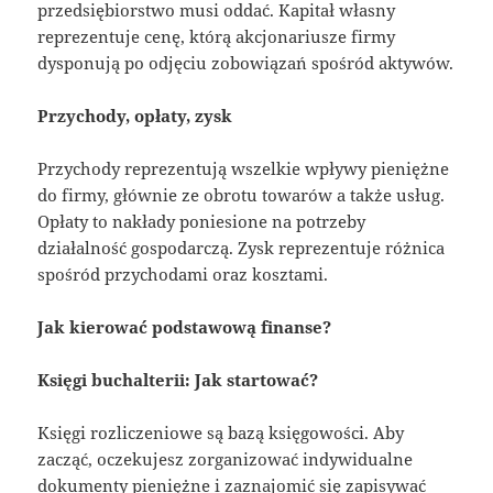
przedsiębiorstwo musi oddać. Kapitał własny
reprezentuje cenę, którą akcjonariusze firmy
dysponują po odjęciu zobowiązań spośród aktywów.
Przychody, opłaty, zysk
Przychody reprezentują wszelkie wpływy pieniężne
do firmy, głównie ze obrotu towarów a także usług.
Opłaty to nakłady poniesione na potrzeby
działalność gospodarczą. Zysk reprezentuje różnica
spośród przychodami oraz kosztami.
Jak kierować podstawową finanse?
Księgi buchalterii: Jak startować?
Księgi rozliczeniowe są bazą księgowości. Aby
zacząć, oczekujesz zorganizować indywidualne
dokumenty pieniężne i zaznajomić się zapisywać