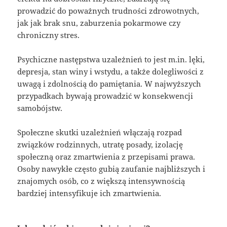
prowadzić do poważnych trudności zdrowotnych,
jak jak brak snu, zaburzenia pokarmowe czy
chroniczny stres.
Psychiczne następstwa uzależnień to jest m.in. lęki,
depresja, stan winy i wstydu, a także dolegliwości z
uwagą i zdolnością do pamiętania. W najwyższych
przypadkach bywają prowadzić w konsekwencji
samobójstw.
Społeczne skutki uzależnień włączają rozpad
związków rodzinnych, utratę posady, izolację
społeczną oraz zmartwienia z przepisami prawa.
Osoby nawykłe często gubią zaufanie najbliższych i
znajomych osób, co z większą intensywnością
bardziej intensyfikuje ich zmartwienia.