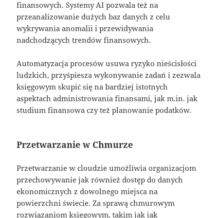
finansowych. Systemy AI pozwala też na
przeanalizowanie dużych baz danych z celu
wykrywania anomalii i przewidywania
nadchodzących trendów finansowych.
Automatyzacja procesów usuwa ryzyko nieścisłości
ludzkich, przyśpiesza wykonywanie zadań i zezwala
księgowym skupić się na bardziej istotnych
aspektach administrowania finansami, jak m.in. jak
studium finansowa czy też planowanie podatków.
Przetwarzanie w Chmurze
Przetwarzanie w cloudzie umożliwia organizacjom
przechowywanie jak również dostęp do danych
ekonomicznych z dowolnego miejsca na
powierzchni świecie. Za sprawą chmurowym
rozwiązaniom księgowym, takim jak jak