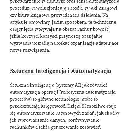
przetwarzanie w chmurze oraz także automatyzacja
procedur, rewolucjonizują sposób, w jaki księgowi
czy biura księgowe prowadzą ich działania. Na
artykule omówimy, jakim sposobem, te techniczne
osiągnięcia wpływają na obszar rachunkowość,
jakie korzyści korzyści przynoszą oraz jakie
wyzwania potrafią napotkać organizacje adaptujące
nowe rozwiązania.
Sztuczna Inteligencja i Automatyzacja
Sztuczna inteligencja (systemy AI) jak również
automatyzacja operacji (robotyczna automatyzacja
procesów) to główne technologie, które to
przekształcają księgowość. Dzięki SI możliwe staje
się automatyzowanie rutynowych zadań, jak choćby
jak wprowadzanie danych, porównywanie
rachunków a także generowanie zestawień