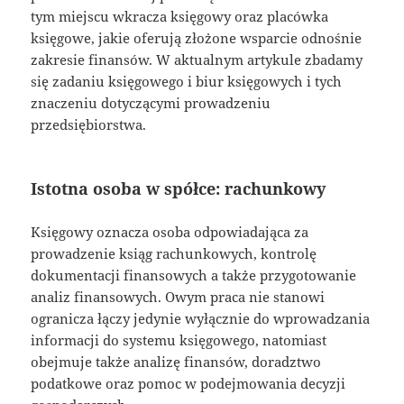
tym miejscu wkracza księgowy oraz placówka
księgowe, jakie oferują złożone wsparcie odnośnie
zakresie finansów. W aktualnym artykule zbadamy
się zadaniu księgowego i biur księgowych i tych
znaczeniu dotyczącymi prowadzeniu
przedsiębiorstwa.
Istotna osoba w spółce: rachunkowy
Księgowy oznacza osoba odpowiadająca za
prowadzenie ksiąg rachunkowych, kontrolę
dokumentacji finansowych a także przygotowanie
analiz finansowych. Owym praca nie stanowi
ogranicza łączy jedynie wyłącznie do wprowadzania
informacji do systemu księgowego, natomiast
obejmuje także analizę finansów, doradztwo
podatkowe oraz pomoc w podejmowania decyzji