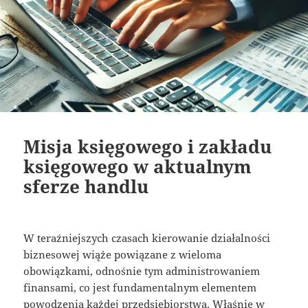
Misja księgowego i zakładu
księgowego w aktualnym
sferze handlu
W teraźniejszych czasach kierowanie działalności
biznesowej wiąże powiązane z wieloma
obowiązkami, odnośnie tym administrowaniem
finansami, co jest fundamentalnym elementem
powodzenia każdej przedsiębiorstwa. Właśnie w