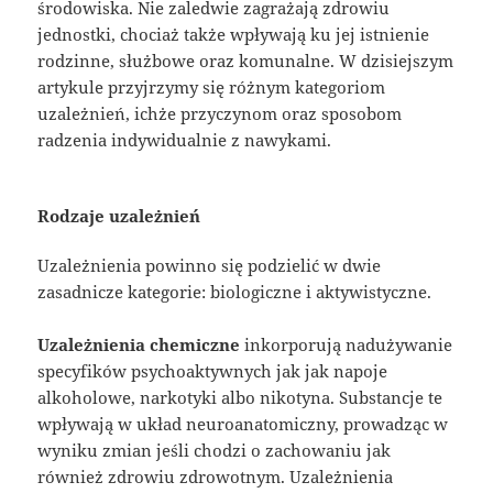
środowiska. Nie zaledwie zagrażają zdrowiu
jednostki, chociaż także wpływają ku jej istnienie
rodzinne, służbowe oraz komunalne. W dzisiejszym
artykule przyjrzymy się różnym kategoriom
uzależnień, ichże przyczynom oraz sposobom
radzenia indywidualnie z nawykami.
Rodzaje uzależnień
Uzależnienia powinno się podzielić w dwie
zasadnicze kategorie: biologiczne i aktywistyczne.
Uzależnienia chemiczne
inkorporują nadużywanie
specyfików psychoaktywnych jak jak napoje
alkoholowe, narkotyki albo nikotyna. Substancje te
wpływają w układ neuroanatomiczny, prowadząc w
wyniku zmian jeśli chodzi o zachowaniu jak
również zdrowiu zdrowotnym. Uzależnienia