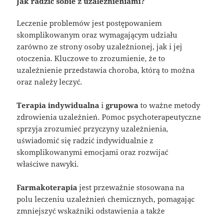
Jak radzić sobie z uzależnieniami?
Leczenie problemów jest postępowaniem
skomplikowanym oraz wymagającym udziału
zarówno ze strony osoby uzależnionej, jak i jej
otoczenia. Kluczowe to zrozumienie, że to
uzależnienie przedstawia choroba, którą to można
oraz należy leczyć.
Terapia indywidualna
i
grupowa
to ważne metody
zdrowienia uzależnień. Pomoc psychoterapeutyczne
sprzyja zrozumieć przyczyny uzależnienia,
uświadomić się radzić indywidualnie z
skomplikowanymi emocjami oraz rozwijać
właściwe nawyki.
Farmakoterapia
jest przeważnie stosowana na
polu leczeniu uzależnień chemicznych, pomagając
zmniejszyć wskaźniki odstawienia a także