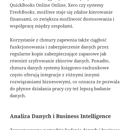
QuickBooks Online Online, Xero czy systemy
FreshBooks, możliwe staje się zdalne kierowanie
finansami, co zwiększa możliwość dostosowania i
współpracę między zespołami.
Korzystanie z chmury zapewnia także ciągłość
funkcjonowania i zabezpieczenie danych przez
regularne kopie zabezpieczające zapasowe jak
również szyfrowanie zbiorów danych. Ponadto,
chmura danych systemy księgowo-rachunkowe
często oferują integracje z różnymi innymi
rozwiązaniami biznesowymi, co oznacza że pozwala
do płynne działania pracy czy też lepszą badanie
danych.
Analiza Danych i Business Intelligence