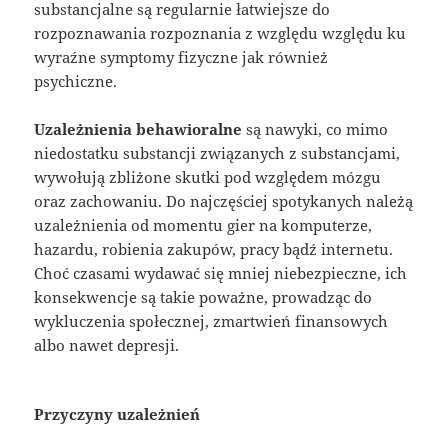
substancjalne są regularnie łatwiejsze do
rozpoznawania rozpoznania z względu względu ku
wyraźne symptomy fizyczne jak również
psychiczne.
Uzależnienia behawioralne
są nawyki, co mimo
niedostatku substancji związanych z substancjami,
wywołują zbliżone skutki pod względem mózgu
oraz zachowaniu. Do najczęściej spotykanych należą
uzależnienia od momentu gier na komputerze,
hazardu, robienia zakupów, pracy bądź internetu.
Choć czasami wydawać się mniej niebezpieczne, ich
konsekwencje są takie poważne, prowadząc do
wykluczenia społecznej, zmartwień finansowych
albo nawet depresji.
Przyczyny uzależnień