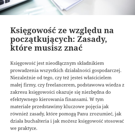
Księgowość ze względu na
początkujących: Zasady,
które musisz znać
Księgowość jest nieodłącznym składnikiem
prowadzenia wszystkich działalności gospodarczej.
Niezależnie od tego, czy też jesteś właścicielem
małej firmy, czy freelancerem, podstawowa wiedza z
zakresu księgowości okazuje się niezbędna do
efektywnego kierowania finansami. W tym
materiale przedstawimy kluczowe pojęcia jak
również zasady, które pomogą Panu zrozumieć, jak
działa buchalteria i jak możesz księgowość stosować
we praktyce.