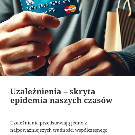
Uzależnienia – skryta
epidemia naszych czasów
Uzależnienia przedstawiają jedno z
najpoważniejszych trudności współczesnego