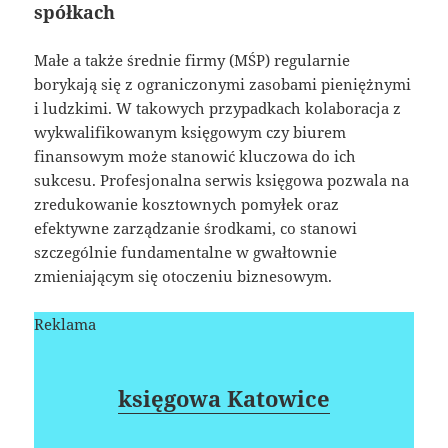
spółkach
Małe a także średnie firmy (MŚP) regularnie
borykają się z ograniczonymi zasobami pieniężnymi
i ludzkimi. W takowych przypadkach kolaboracja z
wykwalifikowanym księgowym czy biurem
finansowym może stanowić kluczowa do ich
sukcesu. Profesjonalna serwis księgowa pozwala na
zredukowanie kosztownych pomyłek oraz
efektywne zarządzanie środkami, co stanowi
szczególnie fundamentalne w gwałtownie
zmieniającym się otoczeniu biznesowym.
Reklama
księgowa Katowice