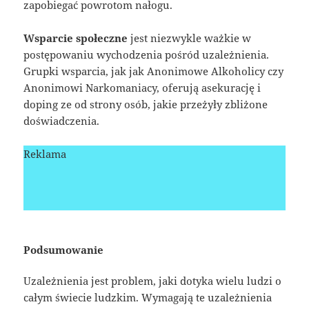
zapobiegać powrotom nałogu.
Wsparcie społeczne
jest niezwykle ważkie w
postępowaniu wychodzenia pośród uzależnienia.
Grupki wsparcia, jak jak Anonimowe Alkoholicy czy
Anonimowi Narkomaniacy, oferują asekurację i
doping ze od strony osób, jakie przeżyły zbliżone
doświadczenia.
Reklama
Podsumowanie
Uzależnienia jest problem, jaki dotyka wielu ludzi o
całym świecie ludzkim. Wymagają te uzależnienia