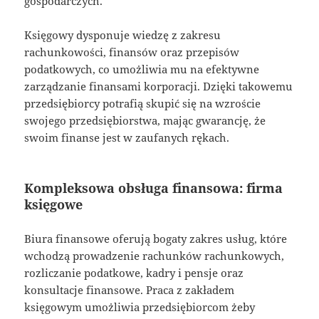
gospodarczych.
Księgowy dysponuje wiedzę z zakresu
rachunkowości, finansów oraz przepisów
podatkowych, co umożliwia mu na efektywne
zarządzanie finansami korporacji. Dzięki takowemu
przedsiębiorcy potrafią skupić się na wzroście
swojego przedsiębiorstwa, mając gwarancję, że
swoim finanse jest w zaufanych rękach.
Kompleksowa obsługa finansowa: firma
księgowe
Biura finansowe oferują bogaty zakres usług, które
wchodzą prowadzenie rachunków rachunkowych,
rozliczanie podatkowe, kadry i pensje oraz
konsultacje finansowe. Praca z zakładem
księgowym umożliwia przedsiębiorcom żeby