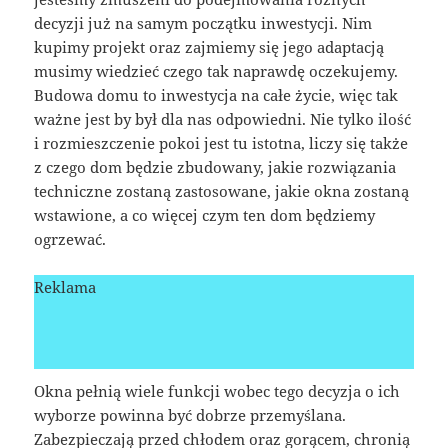
decyzji już na samym początku inwestycji. Nim
kupimy projekt oraz zajmiemy się jego adaptacją
musimy wiedzieć czego tak naprawdę oczekujemy.
Budowa domu to inwestycja na całe życie, więc tak
ważne jest by był dla nas odpowiedni. Nie tylko ilość
i rozmieszczenie pokoi jest tu istotna, liczy się także
z czego dom będzie zbudowany, jakie rozwiązania
techniczne zostaną zastosowane, jakie okna zostaną
wstawione, a co więcej czym ten dom będziemy
ogrzewać.
Reklama
Okna pełnią wiele funkcji wobec tego decyzja o ich
wyborze powinna być dobrze przemyślana.
Zabezpieczają przed chłodem oraz gorącem, chronią