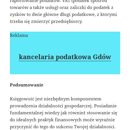
raportowanie podatków. VAT (podatek spośród
towarów a także usług) oraz zaliczki do podatek z
zysków to dwie główne długi podatkowe, z którymi
trzeba się zmierzyć przedsiębiorcy.
Reklama
kancelaria podatkowa Gdów
Podsumowanie
Księgowość jest niezbędnym komponentem
prowadzenia działalności gospodarczej. Posiadanie
fundamentalnej wiedzy jak również stosowanie się
do idealnych praktyk finansowych może wyraźnie
przyczynić do tego do sukcesu Twojej działalności.