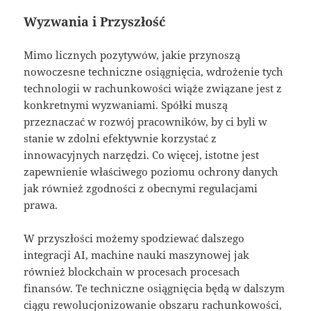
Wyzwania i Przyszłość
Mimo licznych pozytywów, jakie przynoszą
nowoczesne techniczne osiągnięcia, wdrożenie tych
technologii w rachunkowości wiąże związane jest z
konkretnymi wyzwaniami. Spółki muszą
przeznaczać w rozwój pracowników, by ci byli w
stanie w zdolni efektywnie korzystać z
innowacyjnych narzędzi. Co więcej, istotne jest
zapewnienie właściwego poziomu ochrony danych
jak również zgodności z obecnymi regulacjami
prawa.
W przyszłości możemy spodziewać dalszego
integracji AI, machine nauki maszynowej jak
również blockchain w procesach procesach
finansów. Te techniczne osiągnięcia będą w dalszym
ciągu rewolucjonizowanie obszaru rachunkowości,