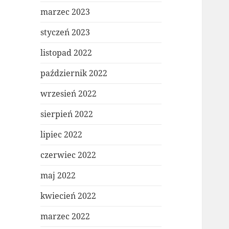
marzec 2023
styczeń 2023
listopad 2022
październik 2022
wrzesień 2022
sierpień 2022
lipiec 2022
czerwiec 2022
maj 2022
kwiecień 2022
marzec 2022