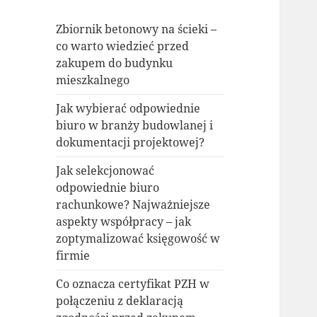
Zbiornik betonowy na ścieki –
co warto wiedzieć przed
zakupem do budynku
mieszkalnego
Jak wybierać odpowiednie
biuro w branży budowlanej i
dokumentacji projektowej?
Jak selekcjonować
odpowiednie biuro
rachunkowe? Najważniejsze
aspekty współpracy – jak
zoptymalizować księgowość w
firmie
Co oznacza certyfikat PZH w
połączeniu z deklaracją