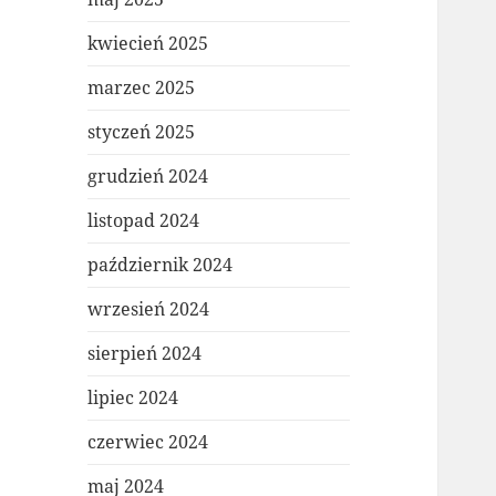
kwiecień 2025
marzec 2025
styczeń 2025
grudzień 2024
listopad 2024
październik 2024
wrzesień 2024
sierpień 2024
lipiec 2024
czerwiec 2024
maj 2024