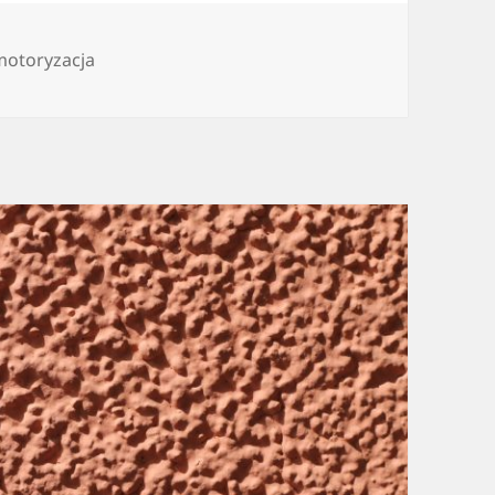
motoryzacja