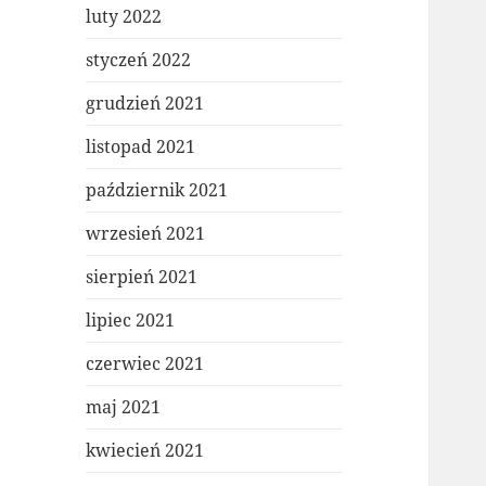
luty 2022
styczeń 2022
grudzień 2021
listopad 2021
październik 2021
wrzesień 2021
sierpień 2021
lipiec 2021
czerwiec 2021
maj 2021
kwiecień 2021