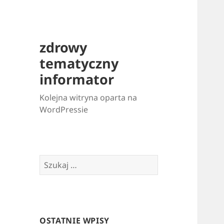
zdrowy
tematyczny
informator
Kolejna witryna oparta na
WordPressie
Szukaj:
OSTATNIE WPISY