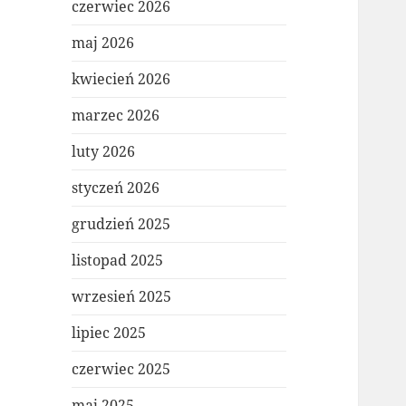
czerwiec 2026
maj 2026
kwiecień 2026
marzec 2026
luty 2026
styczeń 2026
grudzień 2025
listopad 2025
wrzesień 2025
lipiec 2025
czerwiec 2025
maj 2025