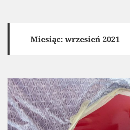
Miesiąc:
wrzesień 2021