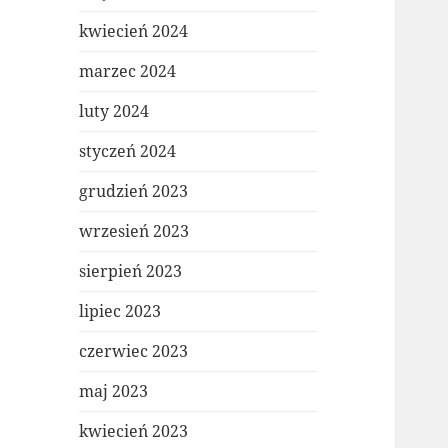
kwiecień 2024
marzec 2024
luty 2024
styczeń 2024
grudzień 2023
wrzesień 2023
sierpień 2023
lipiec 2023
czerwiec 2023
maj 2023
kwiecień 2023