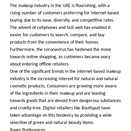
The makeup industry in the UAE is flourishing, with a
rising number of customers preferring for internet-based
buying due to its ease, diversity, and competitive rates.
The advent of cellphones and fast web has enabled it
easier for customers to search, compare, and buy
products from the convenience of their homes.
Furthermore, the coronavirus has hastened the move
towards online shopping, as customers became wary
about entering offline retailers.
One of the significant trends in the internet-based makeup
industry is the increasing interest for natural and natural
cosmetic products. Consumers are growing more aware
of the ingredients in their makeup and are leaning
towards goods that are devoid from dangerous substances
and cruelty-free. Digital retailers like Boutiqaat have
taken advantage on this tendency by providing a wide
selection of green and natural beauty items.
Buyer Preferences