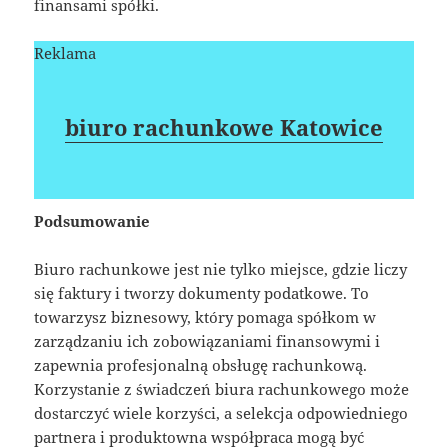
finansami spółki.
Reklama
biuro rachunkowe Katowice
Podsumowanie
Biuro rachunkowe jest nie tylko miejsce, gdzie liczy
się faktury i tworzy dokumenty podatkowe. To
towarzysz biznesowy, który pomaga spółkom w
zarządzaniu ich zobowiązaniami finansowymi i
zapewnia profesjonalną obsługę rachunkową.
Korzystanie z świadczeń biura rachunkowego może
dostarczyć wiele korzyści, a selekcja odpowiedniego
partnera i produktowna współpraca mogą być