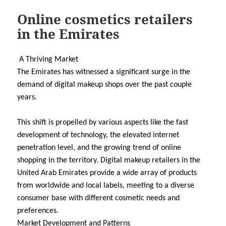
Online cosmetics retailers
in the Emirates
A Thriving Market
The Emirates has witnessed a significant surge in the
demand of digital makeup shops over the past couple
years.
This shift is propelled by various aspects like the fast
development of technology, the elevated internet
penetration level, and the growing trend of online
shopping in the territory. Digital makeup retailers in the
United Arab Emirates provide a wide array of products
from worldwide and local labels, meeting to a diverse
consumer base with different cosmetic needs and
preferences.
Market Development and Patterns