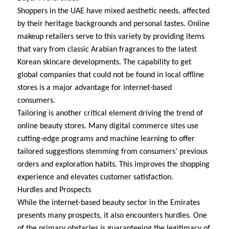
Shoppers in the UAE have mixed aesthetic needs, affected
by their heritage backgrounds and personal tastes. Online
makeup retailers serve to this variety by providing items
that vary from classic Arabian fragrances to the latest
Korean skincare developments. The capability to get
global companies that could not be found in local offline
stores is a major advantage for internet-based
consumers.
Tailoring is another critical element driving the trend of
online beauty stores. Many digital commerce sites use
cutting-edge programs and machine learning to offer
tailored suggestions stemming from consumers’ previous
orders and exploration habits. This improves the shopping
experience and elevates customer satisfaction.
Hurdles and Prospects
While the internet-based beauty sector in the Emirates
presents many prospects, it also encounters hurdles. One
of the primary obstacles is guaranteeing the legitimacy of