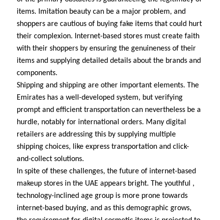
items. Imitation beauty can be a major problem, and
shoppers are cautious of buying fake items that could hurt
their complexion. Internet-based stores must create faith
with their shoppers by ensuring the genuineness of their
items and supplying detailed details about the brands and
components.
Shipping and shipping are other important elements. The
Emirates has a well-developed system, but verifying
prompt and efficient transportation can nevertheless be a
hurdle, notably for international orders. Many digital
retailers are addressing this by supplying multiple
shipping choices, like express transportation and click-
and-collect solutions.
In spite of these challenges, the future of internet-based
makeup stores in the UAE appears bright. The youthful ,
technology-inclined age group is more prone towards
internet-based buying, and as this demographic grows,