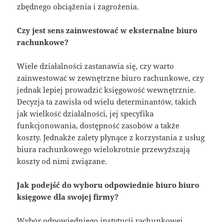
zbędnego obciążenia i zagrożenia.
Czy jest sens zainwestować w eksternalne biuro
rachunkowe?
Wiele działalności zastanawia się, czy warto
zainwestować w zewnętrzne biuro rachunkowe, czy
jednak lepiej prowadzić księgowość wewnętrznie.
Decyzja ta zawisła od wielu determinantów, takich
jak wielkość działalności, jej specyfika
funkcjonowania, dostępność zasobów a także
koszty. Jednakże zalety płynące z korzystania z usług
biura rachunkowego wielokrotnie przewyższają
koszty od nimi związane.
Jak podejść do wyboru odpowiednie biuro biuro
księgowe dla swojej firmy?
Wybór odpowiedniego instytucji rachunkowej