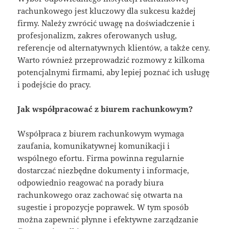
rachunkowego jest kluczowy dla sukcesu każdej
firmy. Należy zwrócić uwagę na doświadczenie i
profesjonalizm, zakres oferowanych usług,
referencje od alternatywnych klientów, a także ceny.
Warto również przeprowadzić rozmowy z kilkoma
potencjalnymi firmami, aby lepiej poznać ich usługę
i podejście do pracy.
Jak współpracować z biurem rachunkowym?
Współpraca z biurem rachunkowym wymaga
zaufania, komunikatywnej komunikacji i
wspólnego efortu. Firma powinna regularnie
dostarczać niezbędne dokumenty i informacje,
odpowiednio reagować na porady biura
rachunkowego oraz zachować się otwarta na
sugestie i propozycje poprawek. W tym sposób
można zapewnić płynne i efektywne zarządzanie