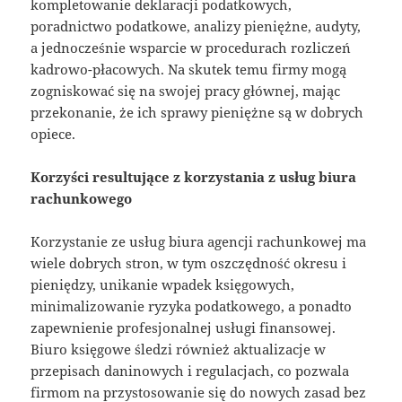
kompletowanie deklaracji podatkowych,
poradnictwo podatkowe, analizy pieniężne, audyty,
a jednocześnie wsparcie w procedurach rozliczeń
kadrowo-płacowych. Na skutek temu firmy mogą
zogniskować się na swojej pracy głównej, mając
przekonanie, że ich sprawy pieniężne są w dobrych
opiece.
Korzyści resultujące z korzystania z usług biura
rachunkowego
Korzystanie ze usług biura agencji rachunkowej ma
wiele dobrych stron, w tym oszczędność okresu i
pieniędzy, unikanie wpadek księgowych,
minimalizowanie ryzyka podatkowego, a ponadto
zapewnienie profesjonalnej usługi finansowej.
Biuro księgowe śledzi również aktualizacje w
przepisach daninowych i regulacjach, co pozwala
firmom na przystosowanie się do nowych zasad bez