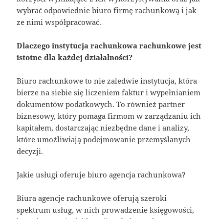
wybrać odpowiednie biuro firmę rachunkową i jak
ze nimi współpracować.
Dlaczego instytucja rachunkowa rachunkowe jest
istotne dla każdej działalności?
Biuro rachunkowe to nie zaledwie instytucja, która
bierze na siebie się liczeniem faktur i wypełnianiem
dokumentów podatkowych. To również partner
biznesowy, który pomaga firmom w zarządzaniu ich
kapitałem, dostarczając niezbędne dane i analizy,
które umożliwiają podejmowanie przemyślanych
decyzji.
Jakie usługi oferuje biuro agencja rachunkowa?
Biura agencje rachunkowe oferują szeroki
spektrum usług, w nich prowadzenie księgowości,