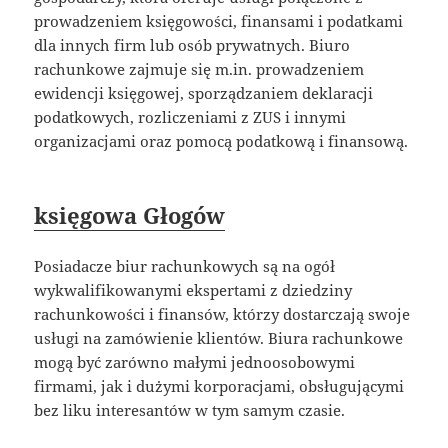
prowadzeniem księgowości, finansami i podatkami
dla innych firm lub osób prywatnych. Biuro
rachunkowe zajmuje się m.in. prowadzeniem
ewidencji księgowej, sporządzaniem deklaracji
podatkowych, rozliczeniami z ZUS i innymi
organizacjami oraz pomocą podatkową i finansową.
księgowa Głogów
Posiadacze biur rachunkowych są na ogół
wykwalifikowanymi ekspertami z dziedziny
rachunkowości i finansów, którzy dostarczają swoje
usługi na zamówienie klientów. Biura rachunkowe
mogą być zarówno małymi jednoosobowymi
firmami, jak i dużymi korporacjami, obsługującymi
bez liku interesantów w tym samym czasie.