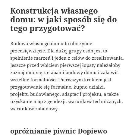
Konstrukcja własnego
domu: w jaki sposób się do
tego przygotować?
Budowa własnego domu to olbrzymie
przedsięwzięcie. Dla dużej grupy osób jest to
spełnienie marzeń i jeden z celów do zrealizowania.
Jeszcze przed wbiciem pierwszej łopaty należałoby
zaznajomić się z etapami budowy domu i załatwić
wszelkie formalności. Pierwszym krokiem jest
przygotowanie się formalne, kupno działki,
projektu budowlanego, adaptacji projektu, a także
uzyskanie map z geodezji, warunków technicznych,
warunków zabudowy.
opróżnianie piwnic Dopiewo