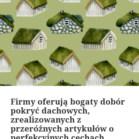
Firmy oferują bogaty dobór
pokryć dachowych,
zrealizowanych z
przeróżnych artykułów o
perfekcyjnych cechach.