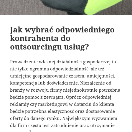
Jak wybrać odpowiedniego
kontrahenta do
outsourcingu usług?
Prowadzenie własnej działalności gospodarczej to
nie tylko ogromna odpowiedzialność, ale też
umiejętne gospodarowanie czasem, umiejętności,
kompetencja lub doświadczenie. Niezależnie od
branży w rozwoju firmy niejednokrotnie potrzebna
będzie pomoc z zewnątrz. Oprócz odpowiedniej
reklamiy czy marketingowi w dotarciu do klienta
będzie potrzebna elastyczność oraz dostosowanie
oferty do danego rynku. Największym wyzwaniem
dla firm często jest zatrudnienie oraz utrzymanie