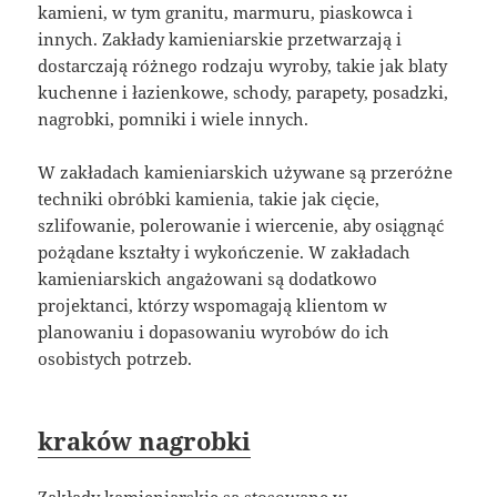
kamieni, w tym granitu, marmuru, piaskowca i
innych. Zakłady kamieniarskie przetwarzają i
dostarczają różnego rodzaju wyroby, takie jak blaty
kuchenne i łazienkowe, schody, parapety, posadzki,
nagrobki, pomniki i wiele innych.
W zakładach kamieniarskich używane są przeróżne
techniki obróbki kamienia, takie jak cięcie,
szlifowanie, polerowanie i wiercenie, aby osiągnąć
pożądane kształty i wykończenie. W zakładach
kamieniarskich angażowani są dodatkowo
projektanci, którzy wspomagają klientom w
planowaniu i dopasowaniu wyrobów do ich
osobistych potrzeb.
kraków nagrobki
Zakłady kamieniarskie są stosowane w