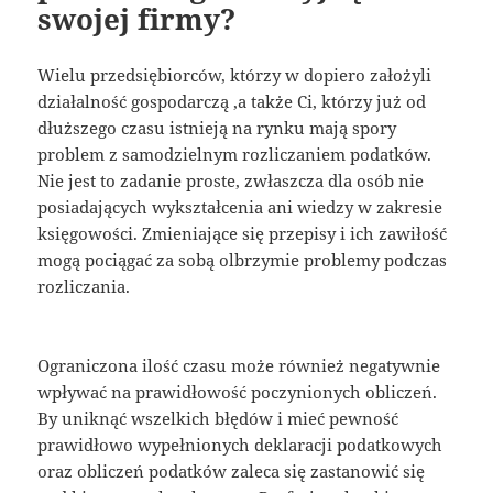
swojej firmy?
Wielu przedsiębiorców, którzy w dopiero założyli
działalność gospodarczą ,a także Ci, którzy już od
dłuższego czasu istnieją na rynku mają spory
problem z samodzielnym rozliczaniem podatków.
Nie jest to zadanie proste, zwłaszcza dla osób nie
posiadających wykształcenia ani wiedzy w zakresie
księgowości. Zmieniające się przepisy i ich zawiłość
mogą pociągać za sobą olbrzymie problemy podczas
rozliczania.
Ograniczona ilość czasu może również negatywnie
wpływać na prawidłowość poczynionych obliczeń.
By uniknąć wszelkich błędów i mieć pewność
prawidłowo wypełnionych deklaracji podatkowych
oraz obliczeń podatków zaleca się zastanowić się