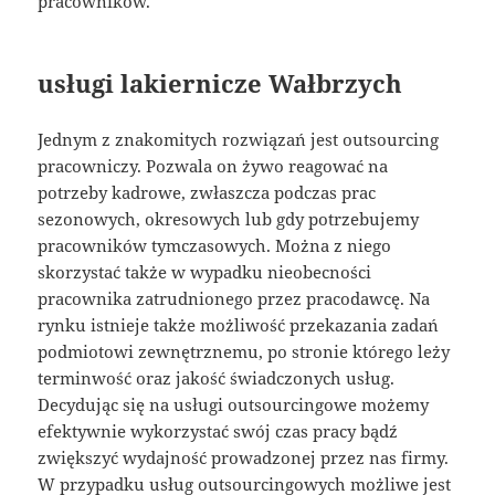
pracowników.
usługi lakiernicze Wałbrzych
Jednym z znakomitych rozwiązań jest outsourcing
pracowniczy. Pozwala on żywo reagować na
potrzeby kadrowe, zwłaszcza podczas prac
sezonowych, okresowych lub gdy potrzebujemy
pracowników tymczasowych. Można z niego
skorzystać także w wypadku nieobecności
pracownika zatrudnionego przez pracodawcę. Na
rynku istnieje także możliwość przekazania zadań
podmiotowi zewnętrznemu, po stronie którego leży
terminwość oraz jakość świadczonych usług.
Decydując się na usługi outsourcingowe możemy
efektywnie wykorzystać swój czas pracy bądź
zwiększyć wydajność prowadzonej przez nas firmy.
W przypadku usług outsourcingowych możliwe jest