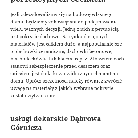
Jeśli zdecydowaliśmy się na budowę własnego
domu, będziemy zobowiązani do podejmowania
wielu ważnych decyzji. Jedną z nich z pewnością
jest pokrycie dachowe. Na rynku dostępnych
materiałów jest całkiem dużo, a najpopularniejsze
to dachówki ceramiczne, dachówki betonowe,
blachodachówka lub blacha trapez. Albowiem dach
stanowi zabezpieczenie przed deszczem oraz
śniegiem jest dodatkowo widocznym elementem
domu. Oprócz szczelności należy również zwrócić
uwagę na materiały z jakich wybrane pokrycie
zostało wytworzone.
usługi dekarskie Dąbrowa
Górnicza