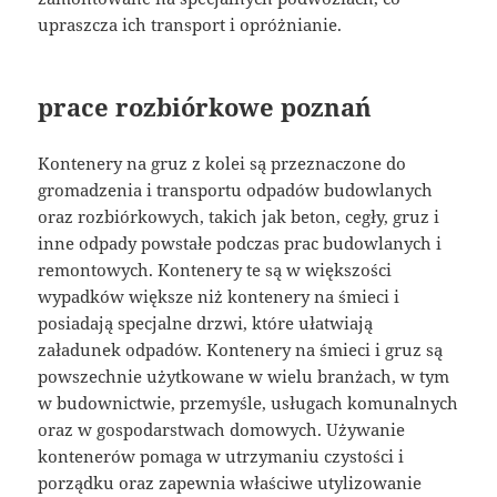
upraszcza ich transport i opróżnianie.
prace rozbiórkowe poznań
Kontenery na gruz z kolei są przeznaczone do
gromadzenia i transportu odpadów budowlanych
oraz rozbiórkowych, takich jak beton, cegły, gruz i
inne odpady powstałe podczas prac budowlanych i
remontowych. Kontenery te są w większości
wypadków większe niż kontenery na śmieci i
posiadają specjalne drzwi, które ułatwiają
załadunek odpadów. Kontenery na śmieci i gruz są
powszechnie użytkowane w wielu branżach, w tym
w budownictwie, przemyśle, usługach komunalnych
oraz w gospodarstwach domowych. Używanie
kontenerów pomaga w utrzymaniu czystości i
porządku oraz zapewnia właściwe utylizowanie