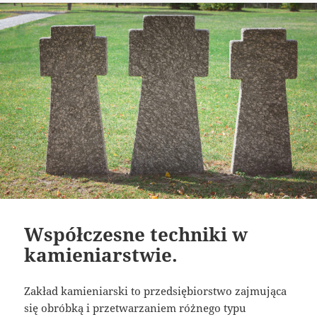
Współczesne techniki w
kamieniarstwie.
Zakład kamieniarski to przedsiębiorstwo zajmująca
się obróbką i przetwarzaniem różnego typu