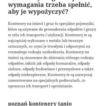
wymagania trzeba spełnić,
aby je wypożyczyć?
Kontenery na śmieci i gruz to specjalne pojemniki,
które są używane do gromadzenia odpadów i gruzu
w celu ich transportu i utylizacji. Kontenery te są
najczęściej wykonane z metalu lub tworzyw
sztucznych, co czyni je trwałymi i odpornymi na
rozmaitego rodzaju uszkodzenia. Kontenery na
śmieci są stosowane do zbierania różnego rodzaju
odpadów, takich jak odpady komunalne, odpady
zielone, odpady budowlane i przemysłowe a także
odpady niebezpieczne. Kontenery te są zazwyczaj
zamontowane na specjalnych podwoziach, co
upraszcza ich transport i opróżnianie.
poznań kontenery tanio