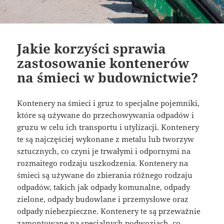
Jakie korzyści sprawia
zastosowanie kontenerów
na śmieci w budownictwie?
Kontenery na śmieci i gruz to specjalne pojemniki,
które są używane do przechowywania odpadów i
gruzu w celu ich transportu i utylizacji. Kontenery
te są najczęściej wykonane z metalu lub tworzyw
sztucznych, co czyni je trwałymi i odpornymi na
rozmaitego rodzaju uszkodzenia. Kontenery na
śmieci są używane do zbierania różnego rodzaju
odpadów, takich jak odpady komunalne, odpady
zielone, odpady budowlane i przemysłowe oraz
odpady niebezpieczne. Kontenery te są przeważnie
zamontowane na specjalnych podwoziach, co