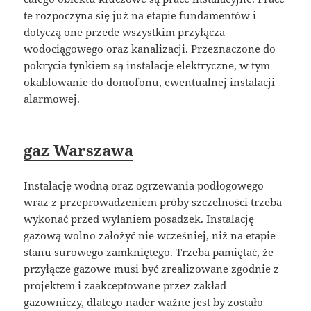
te rozpoczyna się już na etapie fundamentów i
dotyczą one przede wszystkim przyłącza
wodociągowego oraz kanalizacji. Przeznaczone do
pokrycia tynkiem są instalacje elektryczne, w tym
okablowanie do domofonu, ewentualnej instalacji
alarmowej.
gaz Warszawa
Instalację wodną oraz ogrzewania podłogowego
wraz z przeprowadzeniem próby szczelności trzeba
wykonać przed wylaniem posadzek. Instalację
gazową wolno założyć nie wcześniej, niż na etapie
stanu surowego zamkniętego. Trzeba pamiętać, że
przyłącze gazowe musi być zrealizowane zgodnie z
projektem i zaakceptowane przez zakład
gazowniczy, dlatego nader ważne jest by zostało