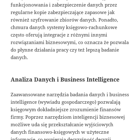
funkcjonowania i zabezpieczenie danych przez
regularne kopie zabezpieczające zapasowe jak
również szyfrowanie zbiorów danych. Ponadto,
chmura danych systemy księgowo-rachunkowe
często oferują integracje z różnymi innymi
rozwiązaniami biznesowymi, co oznacza że pozwala
do płynne działania pracy czy też lepszą badanie
danych.
Analiza Danych i Business Intelligence
Zaawansowane narzędzia badania danych i business
intelligence (wywiadu gospodarczego) pozwalają
księgowym dokładniejsze zrozumienie finansów
firmy. Poprzez narzędziom inteligencji biznesowej
możliwe uda się przekształcanie wyjściowych
danych finansowo-księgowych w użyteczne
informacje, co wspierają decyzyjność decyzji.