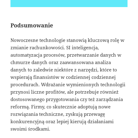
Podsumowanie
Nowoczesne technologie stanowią kluczową rolę w
zmianie rachunkowości. SI inteligencja,
automatyzacja procesów, przetwarzanie danych w
chmurze danych oraz zaawansowana analiza
danych to zaledwie niektóre z narzędzi, które to
wspierają finansistów w codziennej codziennej
procedurach. Wdrażanie wymienionych technologii
przynosi liczne profitów, ale potrzebuje również
dostosowanego przygotowania czy też zarządzania
reformą. Firmy, co skutecznie adoptują nowe
rozwiązania techniczne, zyskują przewagę
konkurencyjną oraz lepiej kierują działaniami
swoimi środkami.