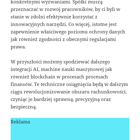
konkretnymi wyzwaniami. Spółki muszą
przeznaczać w rozwój pracowników, by ci byli w
stanie w zdolni efektywnie korzystać z
innowacyjnych narzędzi. Co więcej, istotne jest
zapewnienie właściwego poziomu ochrony danych
jak również zgodności z obecnymi regulacjami
prawa.
W przyszłości możemy spodziewać dalszego
integracji AI, machine nauki maszynowej jak
również blockchain w procesach procesach
finansów. Te techniczne osiągnięcia będą w dalszym
ciągu rewolucjonizowanie obszaru rachunkowości,
czyniąc je bardziej sprawną, precyzyjną oraz
bezpieczną.
Reklama